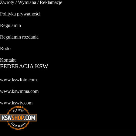
Zwroty / Wymiana / Reklamacje
Polityka prywatności
Regulamin
Regulamin rozdania
Rodo
Kontakt
FEDERACJA KSW
www.kswfoto.com
www.kswmma.com
www.kswtv.com