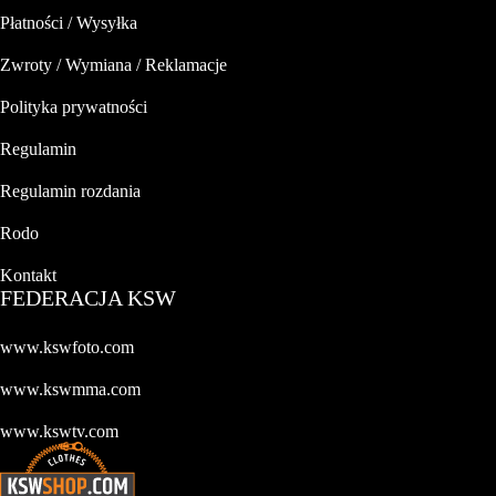
Płatności / Wysyłka
Zwroty / Wymiana / Reklamacje
Polityka prywatności
Regulamin
Regulamin rozdania
Rodo
Kontakt
FEDERACJA KSW
www.kswfoto.com
www.kswmma.com
www.kswtv.com