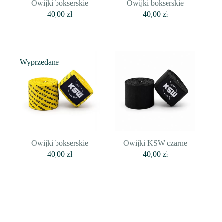
Owijki bokserskie
Owijki bokserskie
40,00
zł
40,00
zł
Wyprzedane
Owijki bokserskie
Owijki KSW czarne
40,00
zł
40,00
zł