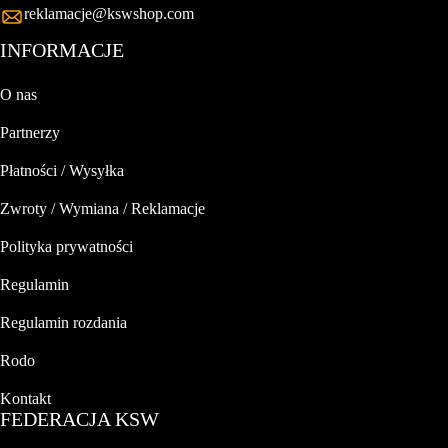
reklamacje@kswshop.com
INFORMACJE
O nas
Partnerzy
Płatności / Wysyłka
Zwroty / Wymiana / Reklamacje
Polityka prywatności
Regulamin
Regulamin rozdania
Rodo
Kontakt
FEDERACJA KSW