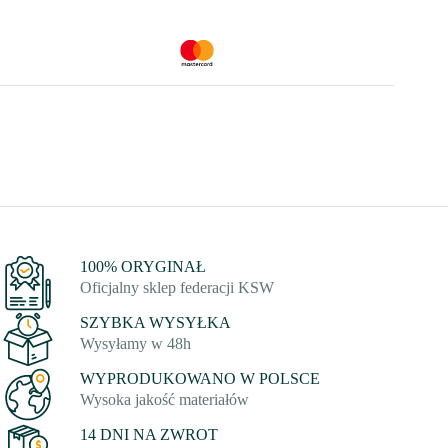
100% ORYGINAŁ
Oficjalny sklep federacji KSW
SZYBKA WYSYŁKA
Wysyłamy w 48h
WYPRODUKOWANO W POLSCE
Wysoka jakość materiałów
14 DNI NA ZWROT