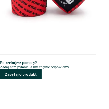
Potrzebujesz pomocy?
Zadaj nam pytanie, a my chętnie odpowiemy.
Zapytaj o produkt