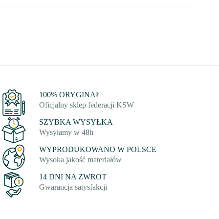
100% ORYGINAŁ
Oficjalny sklep federacji KSW
SZYBKA WYSYŁKA
Wysyłamy w 48h
WYPRODUKOWANO W POLSCE
Wysoka jakość materiałów
14 DNI NA ZWROT
Gwarancja satysfakcji