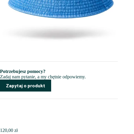
Potrzebujesz pomocy?
Zadaj nam pytanie, a my chętnie odpowiemy.
Zapytaj o produkt
120,00
zł