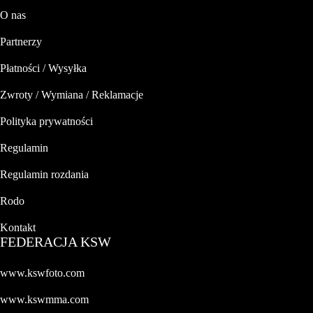
O nas
Partnerzy
Płatności / Wysyłka
Zwroty / Wymiana / Reklamacje
Polityka prywatności
Regulamin
Regulamin rozdania
Rodo
Kontakt
FEDERACJA KSW
www.kswfoto.com
www.kswmma.com