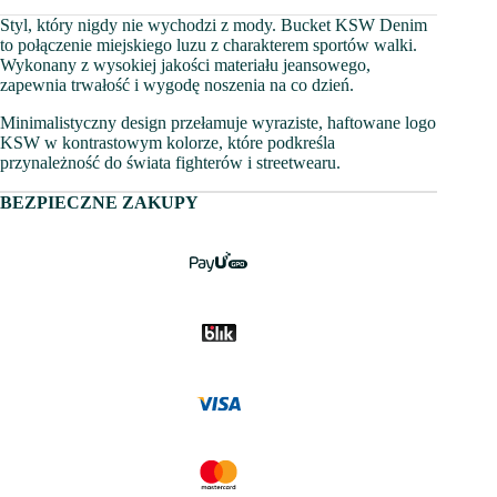
Styl, który nigdy nie wychodzi z mody. Bucket KSW Denim
to połączenie miejskiego luzu z charakterem sportów walki.
Wykonany z wysokiej jakości materiału jeansowego,
zapewnia trwałość i wygodę noszenia na co dzień.
Minimalistyczny design przełamuje wyraziste, haftowane logo
KSW w kontrastowym kolorze, które podkreśla
przynależność do świata fighterów i streetwearu.
BEZPIECZNE ZAKUPY