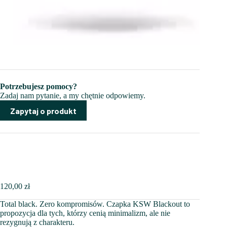
Potrzebujesz pomocy?
Zadaj nam pytanie, a my chętnie odpowiemy.
Zapytaj o produkt
120,00
zł
Total
black
. Zero kompromisów. Czapka KSW
Blackout
to
propozycja dla tych, którzy cenią minimalizm, ale nie
rezygnują z charakteru.