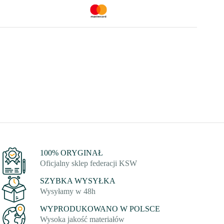
100% ORYGINAŁ
Oficjalny sklep federacji KSW
SZYBKA WYSYŁKA
Wysyłamy w 48h
WYPRODUKOWANO W POLSCE
Wysoka jakość materiałów