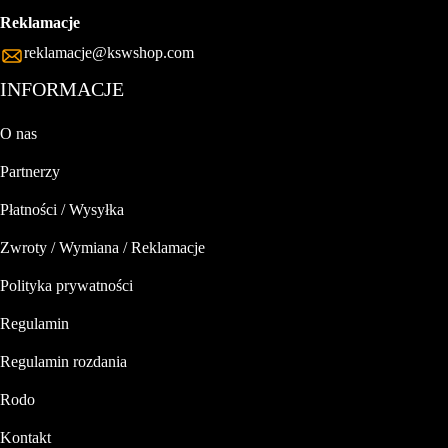
Reklamacje
reklamacje@kswshop.com
INFORMACJE
O nas
Partnerzy
Płatności / Wysyłka
Zwroty / Wymiana / Reklamacje
Polityka prywatności
Regulamin
Regulamin rozdania
Rodo
Kontakt