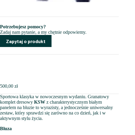
Potrzebujesz pomocy?
Zadaj nam pytanie, a my chętnie odpowiemy.
Zapytaj o produkt
500,00
zł
Sportowa klasyka w nowoczesnym wydaniu. Granatowy
komplet dresowy
KSW
z charakterystycznym białym
panelem na bluzie to wyrazisty, a jednocześnie uniwersalny
zestaw, który sprawdzi się zarówno na co dzień, jak i w
aktywnym stylu życia.
Bluza