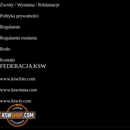
Zwroty / Wymiana / Reklamacje
Polityka prywatności
Regulamin
Regulamin rozdania
Rodo
Kontakt
FEDERACJA KSW
www.kswfoto.com
www.kswmma.com
www.kswtv.com